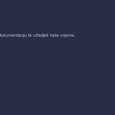
i dokumentaciju te uštedjeli Vaše vrijeme.