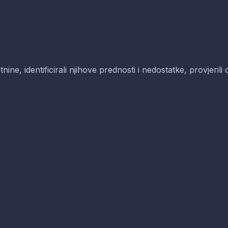
etnine, identificirali njihove prednosti i nedostatke, provjeril