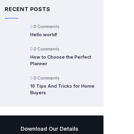
RECENT POSTS
0 Comments
Hello world!
0 Comments
How to Choose the Perfect
Planner
0 Comments
10 Tips And Tricks for Home
Buyers
Download Our Details