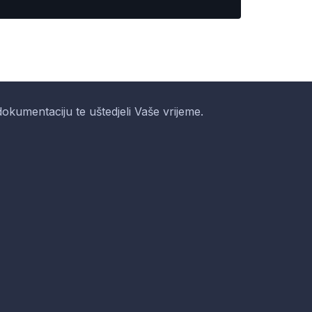
i dokumentaciju te uštedjeli Vaše vrijeme.