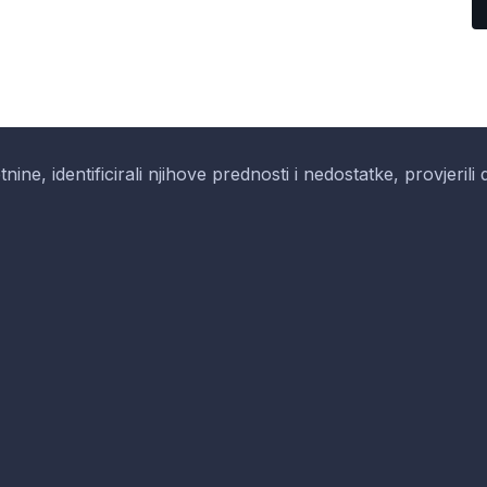
etnine, identificirali njihove prednosti i nedostatke, provjeril