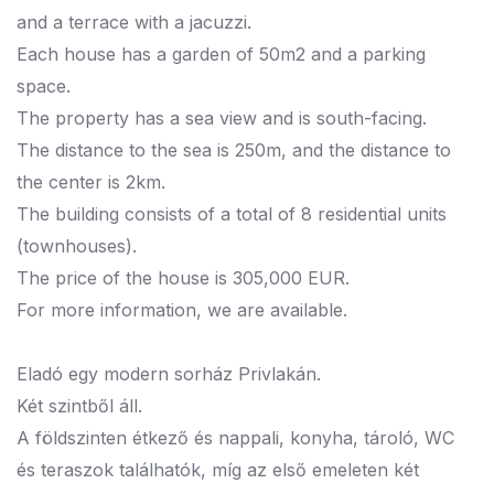
and a terrace with a jacuzzi.
Each house has a garden of 50m2 and a parking
space.
The property has a sea view and is south-facing.
The distance to the sea is 250m, and the distance to
the center is 2km.
The building consists of a total of 8 residential units
(townhouses).
The price of the house is 305,000 EUR.
For more information, we are available.
Eladó egy modern sorház Privlakán.
Két szintből áll.
A földszinten étkező és nappali, konyha, tároló, WC
és teraszok találhatók, míg az első emeleten két