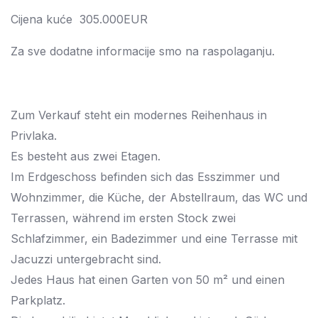
Cijena kuće 305.000EUR
Za sve dodatne informacije smo na raspolaganju.
Zum Verkauf steht ein modernes Reihenhaus in
Privlaka.
Es besteht aus zwei Etagen.
Im Erdgeschoss befinden sich das Esszimmer und
Wohnzimmer, die Küche, der Abstellraum, das WC und
Terrassen, während im ersten Stock zwei
Schlafzimmer, ein Badezimmer und eine Terrasse mit
Jacuzzi untergebracht sind.
Jedes Haus hat einen Garten von 50 m² und einen
Parkplatz.