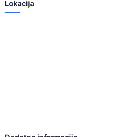
Lokacija