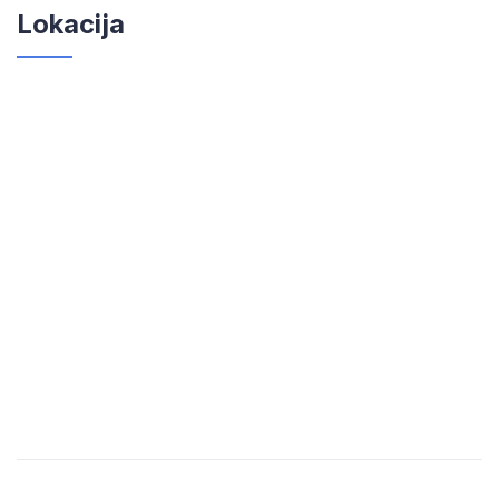
Lokacija