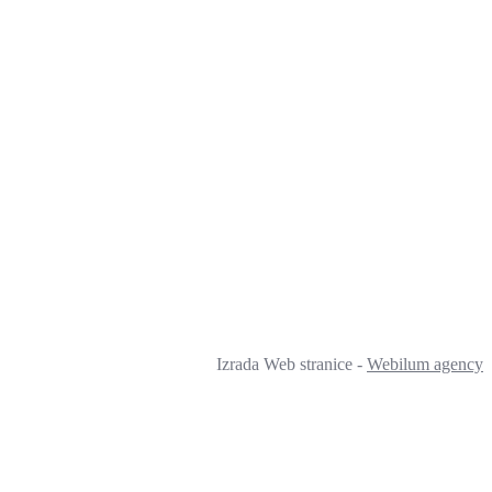
Izrada Web stranice -
Webilum agency