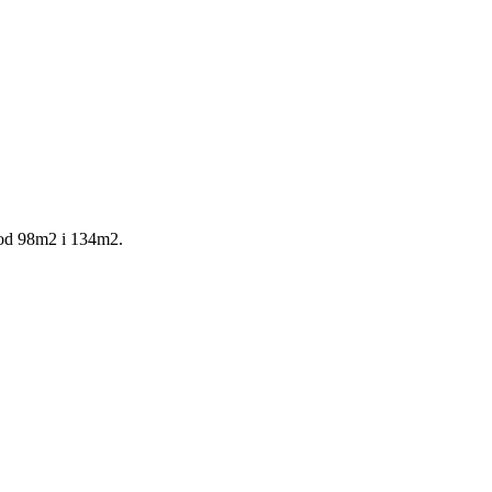
 od 98m2 i 134m2.