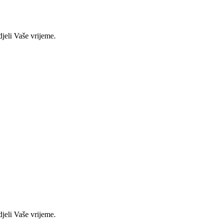
edjeli Vaše vrijeme.
edjeli Vaše vrijeme.