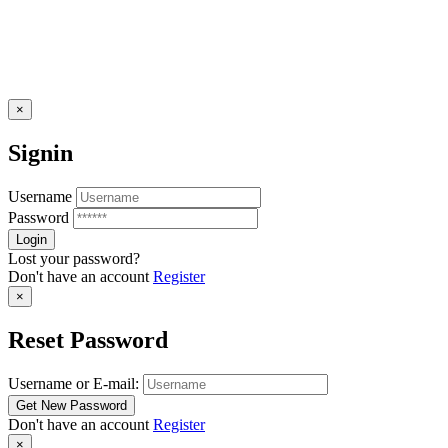
×
Signin
Username
Password
Lost your password?
Don't have an account
Register
×
Reset Password
Username or E-mail:
Don't have an account
Register
×