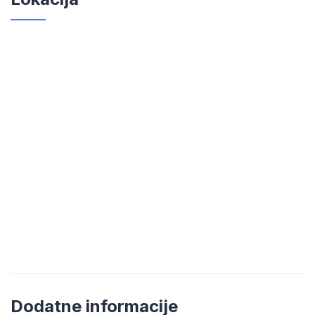
Dodatne informacije