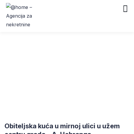
Obiteljska kuća u mirnoj ulici u užem