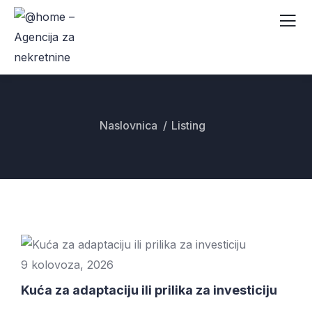
Naslovnica
Listing
9 kolovoza, 2026
Kuća za adaptaciju ili prilika za investiciju