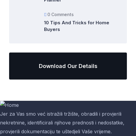
0 Comments
10 Tips And Tricks for Home
Buyers
Download Our Details
Jer za Vas smo već istražili tržište, obradili i provjerili
nekretnine, identificirali njihove prednosti i nedostatke,
provjerili dokumentaciju te uštedjeli Vaše vrijeme.